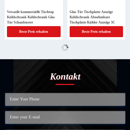
Versatile kommerzielle Tischtop
Glas Tür Tischplatte Anzeige
Kühlschrank Kühlschrank Glas
Kühlschrank Abnehmbare
Tür Schaufenster
Tischplatte Kühler Anzeige 3C
Beste Preis erhalten
Beste Preis erhalten
Kontakt