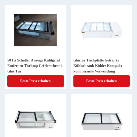
50 Hz Schalter Anzeige Kühlgerät
Glastür Tischplatte Getränke
Entfernen Tischtop Gefrierschrank
Kühlschrank Kühler Kompakt
Glas Tür
kommerzielle Verwendung
Beste Preis erhalten
Beste Preis erhalten