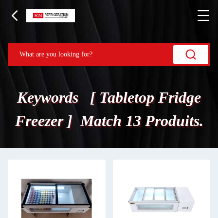
Keywords [ Tabletop Fridge
Freezer ] Match 13 Produits.