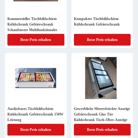
Kommerzielles Tischbildschirm
Kompaktes Tischbildschirm
Kühlschrank Gefrierschrank
Kühlschrank Gefrierschrank
Schaufenster Multifunktionales
Beste Preis erhalten
Beste Preis erhalten
Auslösbares Tischbildschirm
Gewerbliche Meeresfrüchte Anzeige
Kühlschrank Gefrierschrank 150W
Gefrierschrank Glas Tür
Leistung
Kühlschrank Tisch-Ober-Anzeige
Beste Preis erhalten
Beste Preis erhalten