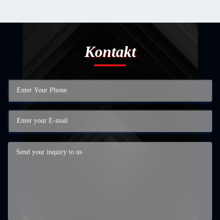
Kontakt