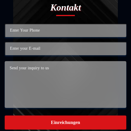
Kontakt
Einreichungen