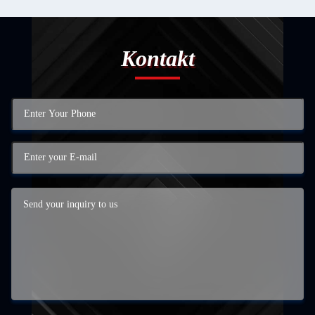
Kontakt