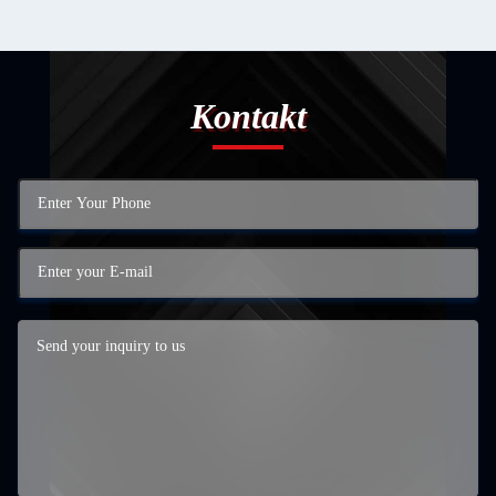
Kontakt